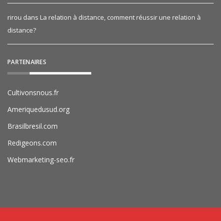
rirou
dans
La relation à distance, comment réussir une relation à
distance?
PARTENAIRES
Cultivonsnous.fr
Ameriquedusud.org
Brasilbresil.com
Redigeons.com
Webmarketing-seo.fr