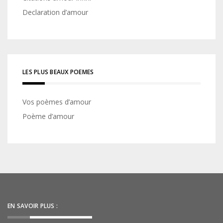
Declaration d’amour
LES PLUS BEAUX POEMES
Vos poèmes d’amour
Poème d’amour
EN SAVOIR PLUS :