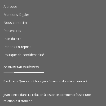
A propos
Mentions légales
Nous contacter
Partenaires
Plan du site
Parlons Entreprise
Politique de confidentialité
COMMENTAIRES RÉCENTS
Paul
dans
Quels sont les symptômes du don de voyance ?
Jean pierre
dans
La relation à distance, comment réussir une
relation à distance?