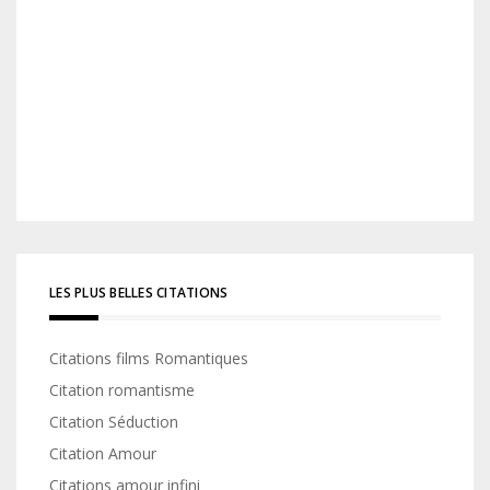
LES PLUS BELLES CITATIONS
Citations films Romantiques
Citation romantisme
Citation Séduction
Citation Amour
Citations amour infini