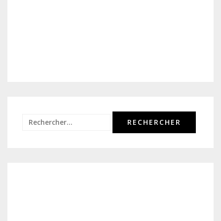
Rechercher :