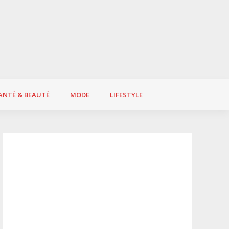
ANTÉ & BEAUTÉ
MODE
LIFESTYLE