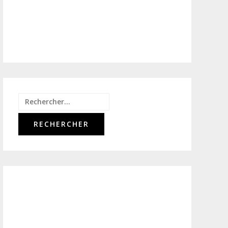
Rechercher :