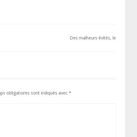
Des malheurs évités, le
ps obligatoires sont indiqués avec
*