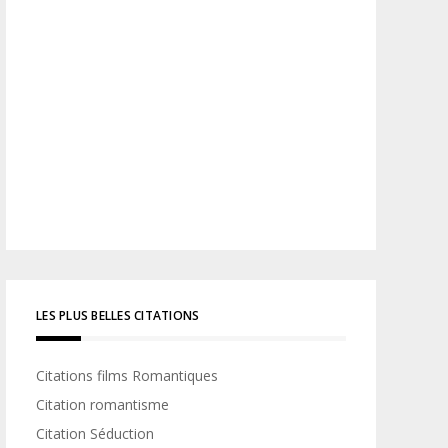
LES PLUS BELLES CITATIONS
Citations films Romantiques
Citation romantisme
Citation Séduction