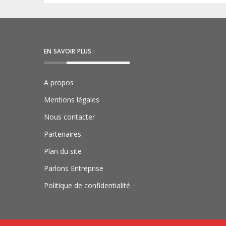
EN SAVOIR PLUS :
A propos
Mentions légales
Nous contacter
Partenaires
Plan du site
Parlons Entreprise
Politique de confidentialité