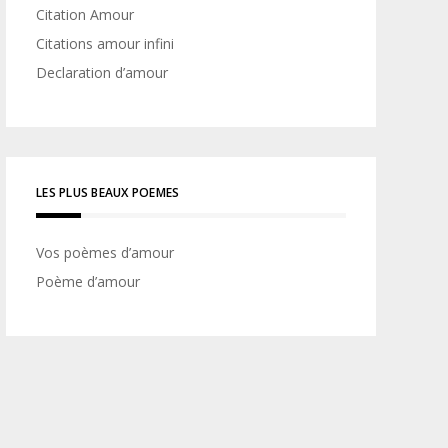
Citation Amour
Citations amour infini
Declaration d’amour
LES PLUS BEAUX POEMES
Vos poèmes d’amour
Poème d’amour