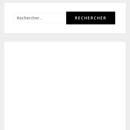
Rechercher :