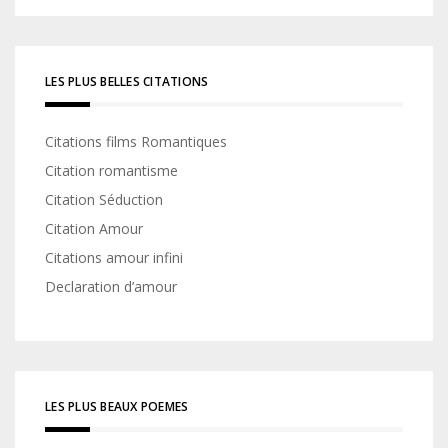
LES PLUS BELLES CITATIONS
Citations films Romantiques
Citation romantisme
Citation Séduction
Citation Amour
Citations amour infini
Declaration d’amour
LES PLUS BEAUX POEMES