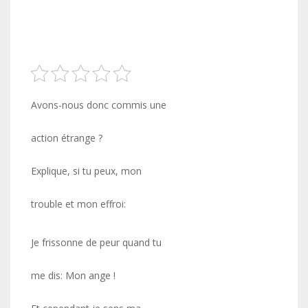
Avons-nous donc commis une
action étrange ?
Explique, si tu peux, mon
trouble et mon effroi:
Je frissonne de peur quand tu
me dis: Mon ange !