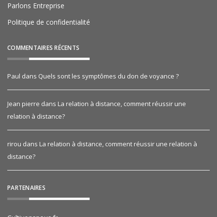
Parlons Entreprise
Politique de confidentialité
COMMENTAIRES RÉCENTS
Paul
dans
Quels sont les symptômes du don de voyance ?
Jean pierre
dans
La relation à distance, comment réussir une
relation à distance?
rirou
dans
La relation à distance, comment réussir une relation à
distance?
PARTENAIRES