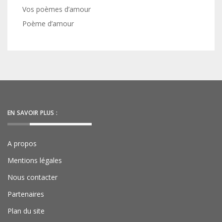
Vos poèmes d’amour
Poème d’amour
EN SAVOIR PLUS :
A propos
Mentions légales
Nous contacter
Partenaires
Plan du site