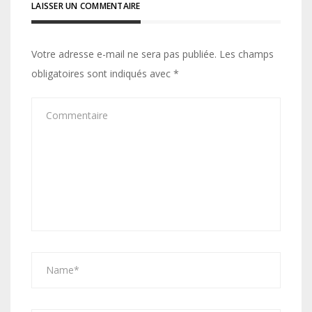
LAISSER UN COMMENTAIRE
Votre adresse e-mail ne sera pas publiée.
Les champs
obligatoires sont indiqués avec
*