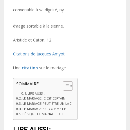
convenable à sa dignité, ny
d’aage sortable à la sienne.
Aristide et Caton, 12
Citations de Jacques Amyot
Une
citation
sur le mariage
SOMMAIRE
LIRE AUSSI:
LE MARIAGE, C'EST CERTAIN
LE MARIAGE PEUT ÊTRE UN LAC
LE MARIAGE EST COMME LE
DÈS QUE LE MARIAGE FUT
LIRE AUSSI: