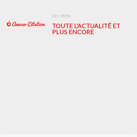
Skip
to
Les infos
content
TOUTE L'ACTUALITÉ ET
PLUS ENCORE