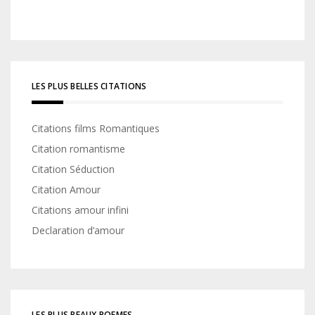
LES PLUS BELLES CITATIONS
Citations films Romantiques
Citation romantisme
Citation Séduction
Citation Amour
Citations amour infini
Declaration d’amour
LES PLUS BEAUX POEMES