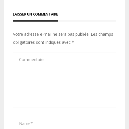
LAISSER UN COMMENTAIRE
Votre adresse e-mail ne sera pas publiée.
Les champs
obligatoires sont indiqués avec
*