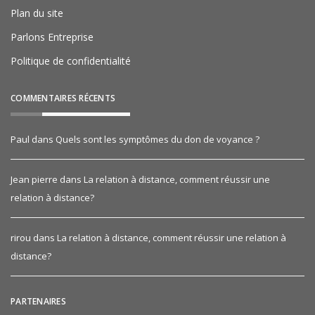
Plan du site
Parlons Entreprise
Politique de confidentialité
COMMENTAIRES RÉCENTS
Paul
dans
Quels sont les symptômes du don de voyance ?
Jean pierre
dans
La relation à distance, comment réussir une
relation à distance?
rirou
dans
La relation à distance, comment réussir une relation à
distance?
PARTENAIRES