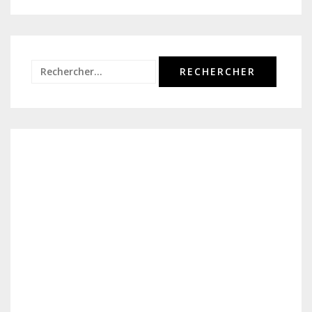
Rechercher :