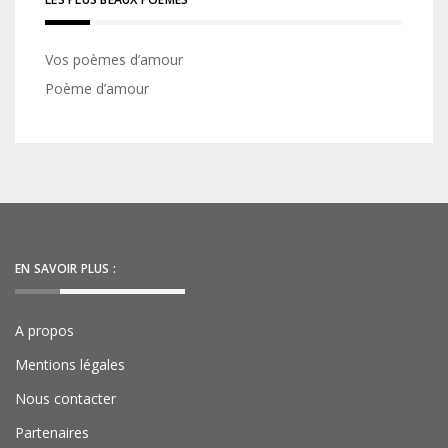
Vos poèmes d’amour
Poème d’amour
EN SAVOIR PLUS :
A propos
Mentions légales
Nous contacter
Partenaires