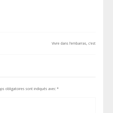
Vivre dans l’embarras, c’est
ps obligatoires sont indiqués avec
*