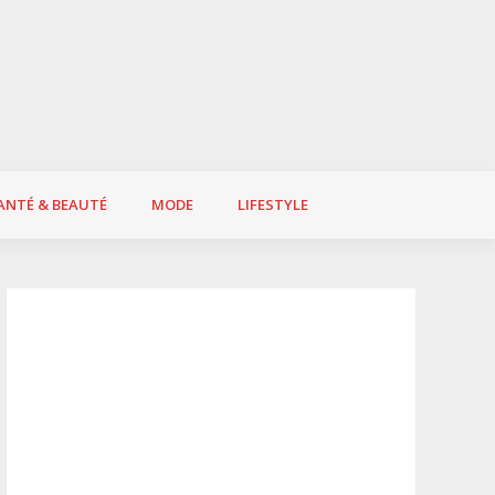
ANTÉ & BEAUTÉ
MODE
LIFESTYLE