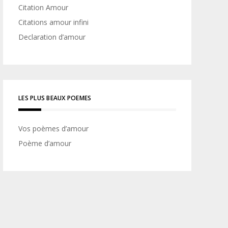
Citation Amour
Citations amour infini
Declaration d’amour
LES PLUS BEAUX POEMES
Vos poèmes d’amour
Poème d’amour