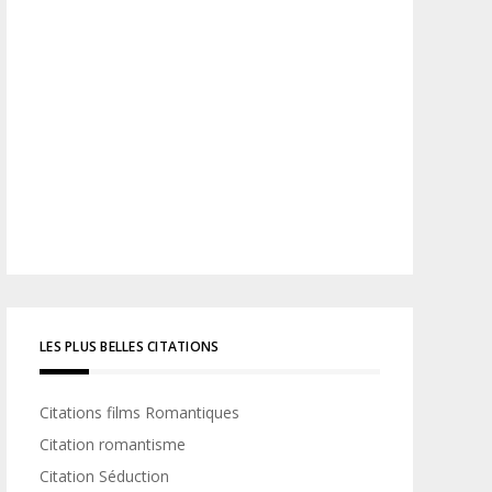
LES PLUS BELLES CITATIONS
Citations films Romantiques
Citation romantisme
Citation Séduction