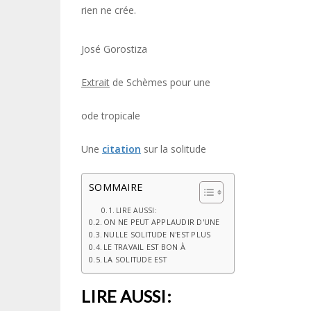
rien ne crée.
José Gorostiza
Extrait
de Schèmes pour une
ode tropicale
Une
citation
sur la solitude
SOMMAIRE
LIRE AUSSI:
ON NE PEUT APPLAUDIR D'UNE
NULLE SOLITUDE N'EST PLUS
LE TRAVAIL EST BON À
LA SOLITUDE EST
LIRE AUSSI: