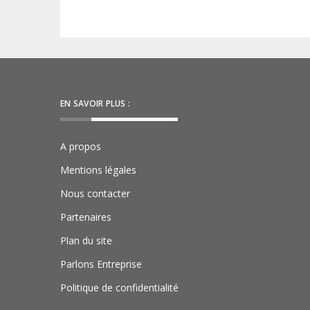
EN SAVOIR PLUS :
A propos
Mentions légales
Nous contacter
Partenaires
Plan du site
Parlons Entreprise
Politique de confidentialité