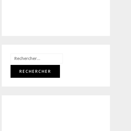
Rechercher :