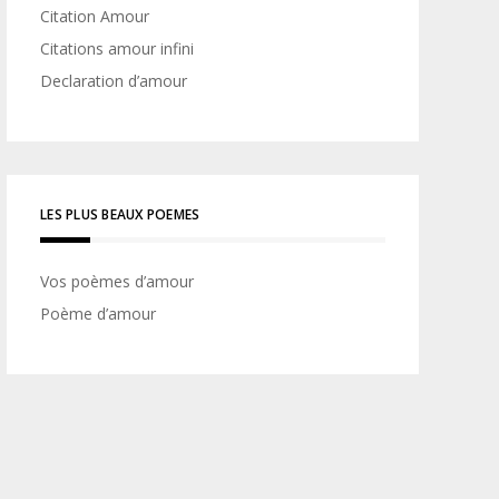
Citation Amour
Citations amour infini
Declaration d’amour
LES PLUS BEAUX POEMES
Vos poèmes d’amour
Poème d’amour