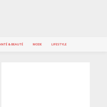
ANTÉ & BEAUTÉ
MODE
LIFESTYLE