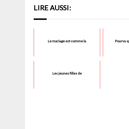
LIRE AUSSI:
Le mariage est comme la
Pourvu qu
Les jeunes filles de