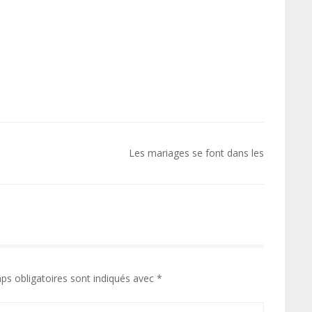
Les mariages se font dans les
ps obligatoires sont indiqués avec
*