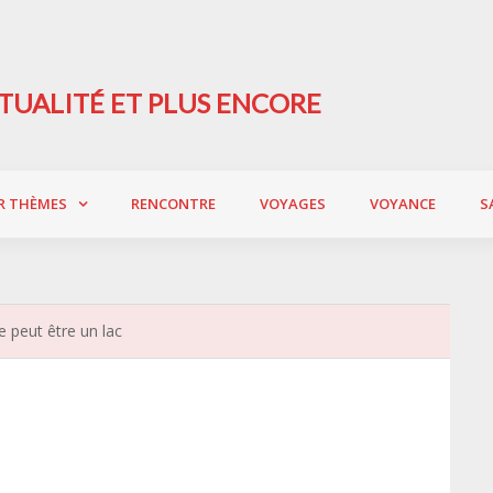
TUALITÉ ET PLUS ENCORE
R THÈMES
RENCONTRE
VOYAGES
VOYANCE
S
 peut être un lac