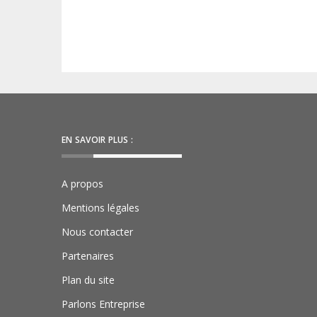
EN SAVOIR PLUS :
A propos
Mentions légales
Nous contacter
Partenaires
Plan du site
Parlons Entreprise