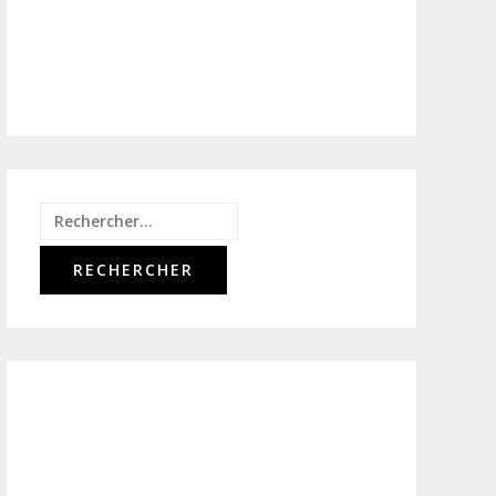
Rechercher :