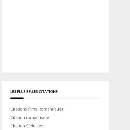
LES PLUS BELLES CITATIONS
Citations films Romantiques
Citation romantisme
Citation Séduction