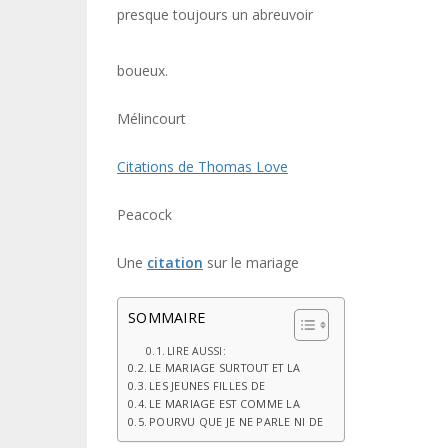
presque toujours un abreuvoir
boueux.
Mélincourt
Citations de Thomas Love
Peacock
Une
citation
sur le mariage
SOMMAIRE
LIRE AUSSI:
LE MARIAGE SURTOUT ET LA
LES JEUNES FILLES DE
LE MARIAGE EST COMME LA
POURVU QUE JE NE PARLE NI DE