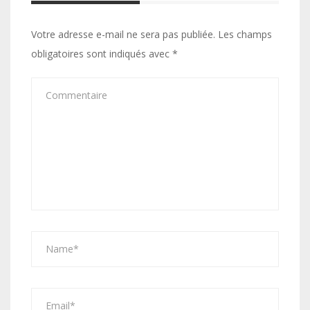
Votre adresse e-mail ne sera pas publiée.
Les champs
obligatoires sont indiqués avec
*