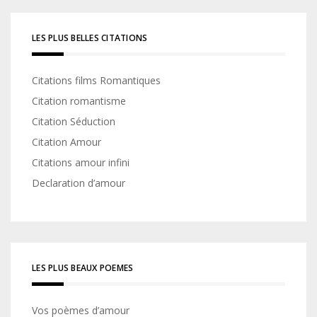
LES PLUS BELLES CITATIONS
Citations films Romantiques
Citation romantisme
Citation Séduction
Citation Amour
Citations amour infini
Declaration d’amour
LES PLUS BEAUX POEMES
Vos poèmes d’amour