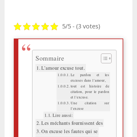
5/5 - (3 votes)
Sommaire
L’amour excuse tout.
Le pardon et les
excuses dans l’amour,
tout est histoire de
citation, pour le pardon
et l’excuse.
Une citation sur
l’excuse
Lire aussi:
Les méchants fournissent des
On excuse les fautes qui se