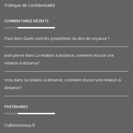
Politique de confidentialité
COMMENTAIRES RÉCENTS
Paul
dans
Quels sont les symptômes du don de voyance ?
Jean pierre
dans
La relation à distance, comment réussir une
relation à distance?
rirou
dans
La relation à distance, comment réussir une relation à
distance?
PARTENAIRES
Cultivonsnous.fr