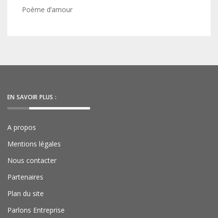
Poème d’amour
EN SAVOIR PLUS :
A propos
Mentions légales
Nous contacter
Partenaires
Plan du site
Parlons Entreprise