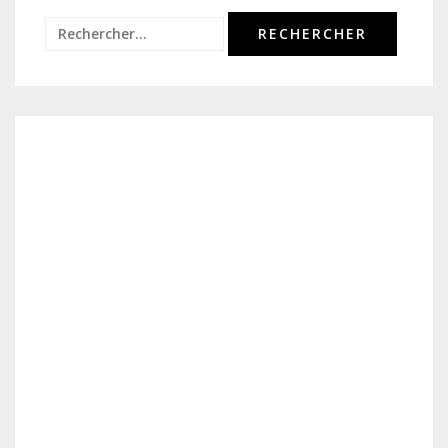
Rechercher :