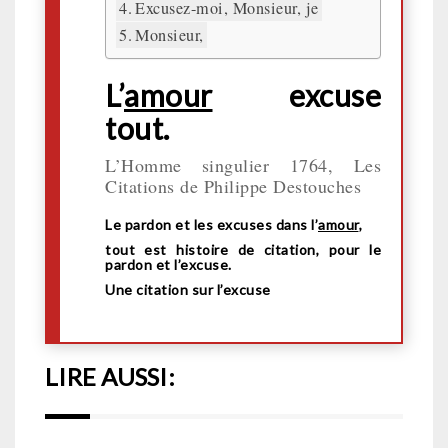
Excusez-moi, Monsieur, je
Monsieur,
L’
amour
excuse
tout.
L’Homme singulier 1764, Les
Citations de Philippe Destouches
Le pardon et les excuses dans l’
amour
,
tout est histoire de citation, pour le
pardon et l’excuse.
Une citation sur l’excuse
LIRE AUSSI: