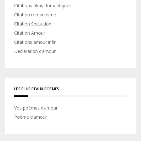
Citations films Romantiques
Citation romantisme
Citation Séduction
Citation Amour
Citations amour infini
Declaration d’amour
LES PLUS BEAUX POEMES
Vos poèmes d’amour
Poème d’amour