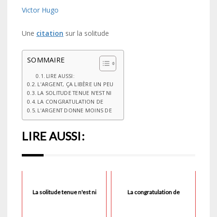
Victor Hugo
Une
citation
sur la solitude
SOMMAIRE
LIRE AUSSI:
L'ARGENT, ÇA LIBÈRE UN PEU
LA SOLITUDE TENUE N'EST NI
LA CONGRATULATION DE
L'ARGENT DONNE MOINS DE
LIRE AUSSI:
La solitude tenue n'est ni
La congratulation de