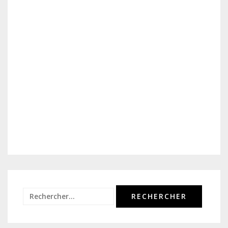
Rechercher :