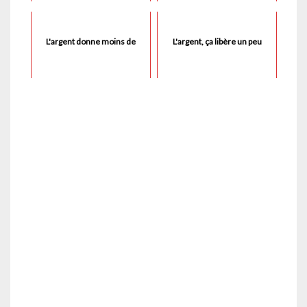
L'argent donne moins de
L'argent, ça libère un peu