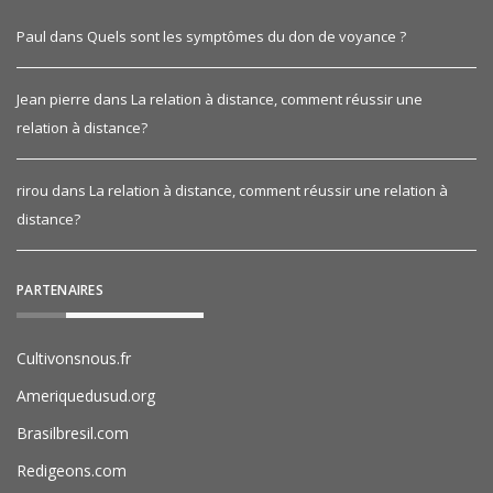
Paul
dans
Quels sont les symptômes du don de voyance ?
Jean pierre
dans
La relation à distance, comment réussir une
relation à distance?
rirou
dans
La relation à distance, comment réussir une relation à
distance?
PARTENAIRES
Cultivonsnous.fr
Ameriquedusud.org
Brasilbresil.com
Redigeons.com