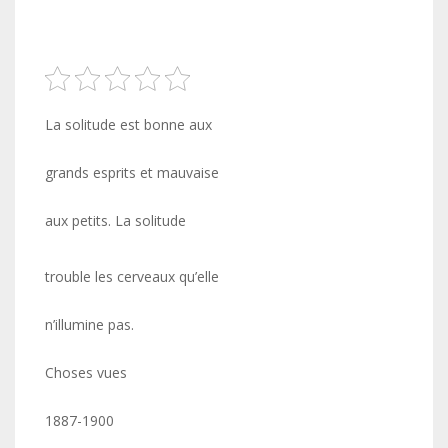
La solitude est bonne aux
grands esprits et mauvaise
aux petits. La solitude
trouble les cerveaux qu’elle
n’illumine pas.
Choses vues
1887-1900