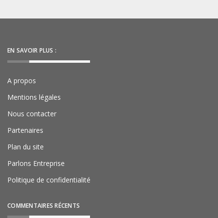
EN SAVOIR PLUS :
A propos
Mentions légales
Nous contacter
Partenaires
Plan du site
Parlons Entreprise
Politique de confidentialité
COMMENTAIRES RÉCENTS