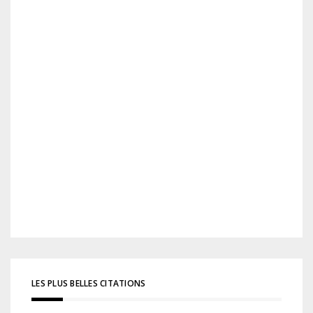
LES PLUS BELLES CITATIONS