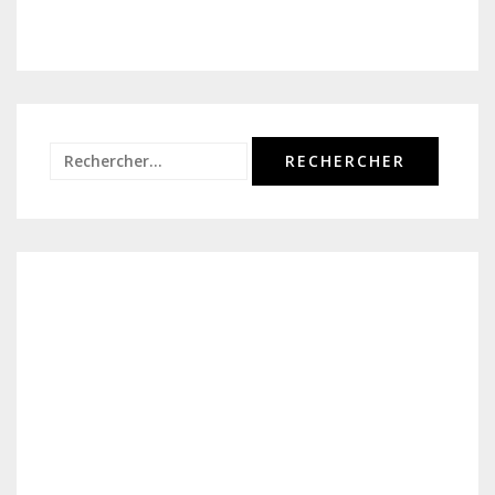
Rechercher :