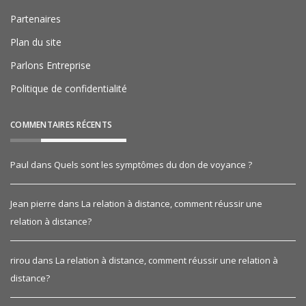
Partenaires
Plan du site
Parlons Entreprise
Politique de confidentialité
COMMENTAIRES RÉCENTS
Paul
dans
Quels sont les symptômes du don de voyance ?
Jean pierre
dans
La relation à distance, comment réussir une
relation à distance?
rirou
dans
La relation à distance, comment réussir une relation à
distance?