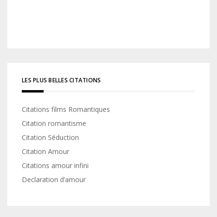
LES PLUS BELLES CITATIONS
Citations films Romantiques
Citation romantisme
Citation Séduction
Citation Amour
Citations amour infini
Declaration d’amour