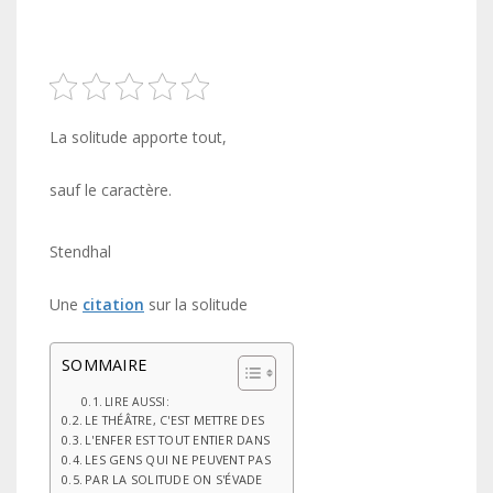
La solitude apporte tout,
sauf le caractère.
Stendhal
Une
citation
sur la solitude
SOMMAIRE
LIRE AUSSI:
LE THÉÂTRE, C'EST METTRE DES
L'ENFER EST TOUT ENTIER DANS
LES GENS QUI NE PEUVENT PAS
PAR LA SOLITUDE ON S'ÉVADE