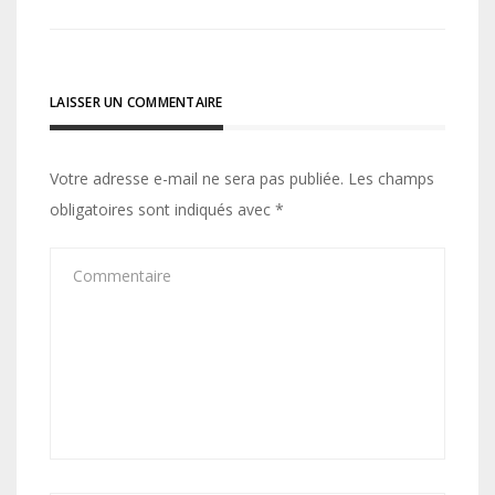
l’article
LAISSER UN COMMENTAIRE
Votre adresse e-mail ne sera pas publiée.
Les champs
obligatoires sont indiqués avec
*