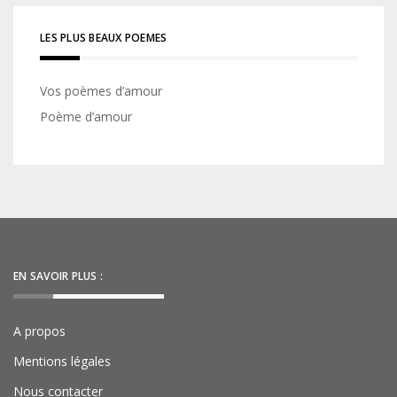
LES PLUS BEAUX POEMES
Vos poèmes d’amour
Poème d’amour
EN SAVOIR PLUS :
A propos
Mentions légales
Nous contacter