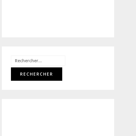
Rechercher :