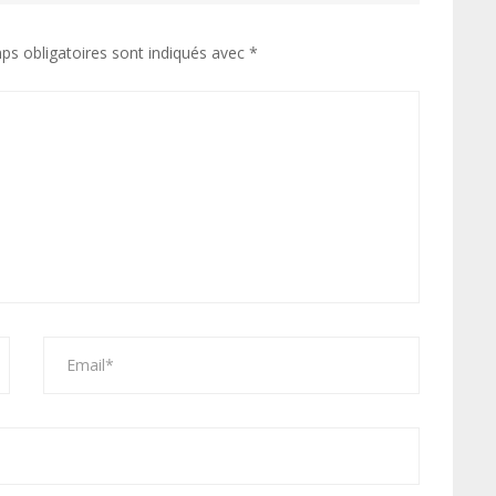
ps obligatoires sont indiqués avec
*