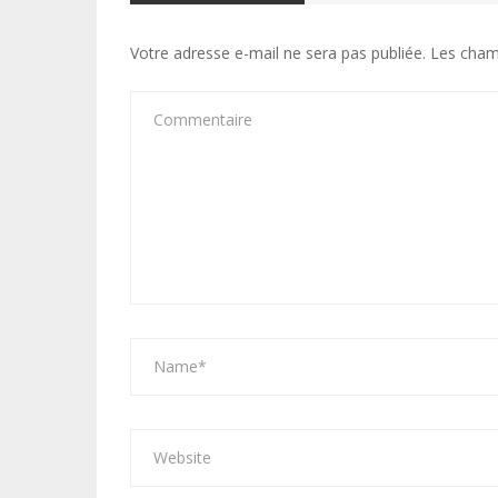
Votre adresse e-mail ne sera pas publiée.
Les cham