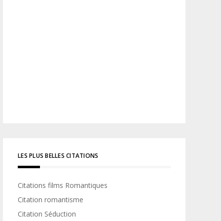
LES PLUS BELLES CITATIONS
Citations films Romantiques
Citation romantisme
Citation Séduction