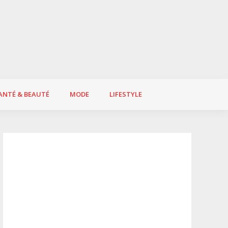
ANTÉ & BEAUTÉ
MODE
LIFESTYLE