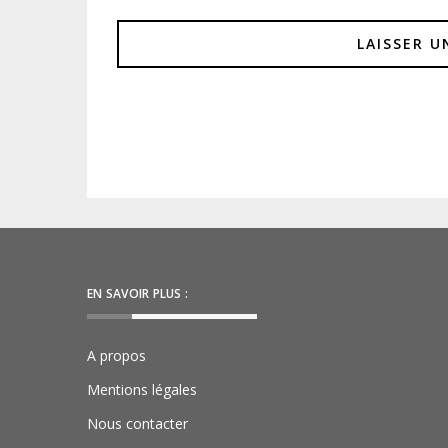
EN SAVOIR PLUS :
A propos
Mentions légales
Nous contacter