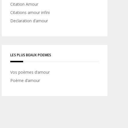
Citation Amour
Citations amour infini
Declaration d’amour
LES PLUS BEAUX POEMES
Vos poèmes d’amour
Poème d’amour