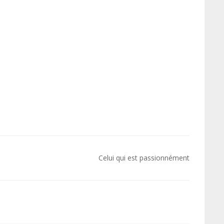
Celui qui est passionnément