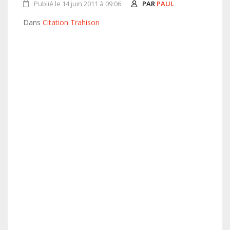
Publié le 14 juin 2011 à 09:06
PAR
PAUL
Dans
Citation Trahison