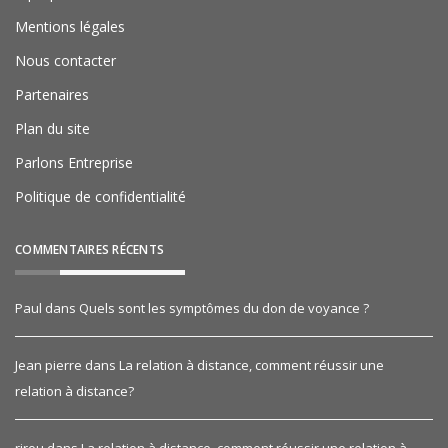
Mentions légales
Nous contacter
Partenaires
Plan du site
Parlons Entreprise
Politique de confidentialité
COMMENTAIRES RÉCENTS
Paul
dans
Quels sont les symptômes du don de voyance ?
Jean pierre
dans
La relation à distance, comment réussir une
relation à distance?