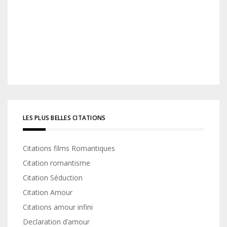
LES PLUS BELLES CITATIONS
Citations films Romantiques
Citation romantisme
Citation Séduction
Citation Amour
Citations amour infini
Declaration d’amour