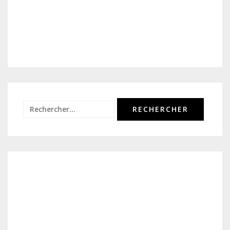
Rechercher :