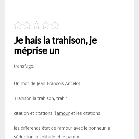
Je hais la trahison, je
méprise un
transfuge.
Un mot de Jean-François Ancelot
Trahison la trahison, trahir
citation et citations, l’
amour
et les citations
les diffèrends état de l’
amour
avec le bonheur la
séduction la solitude et le pardon