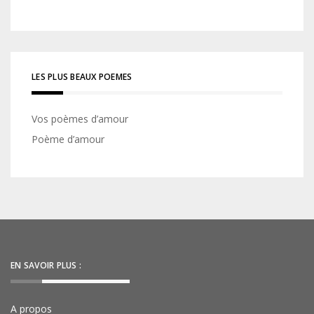
LES PLUS BEAUX POEMES
Vos poèmes d’amour
Poème d’amour
EN SAVOIR PLUS :
A propos