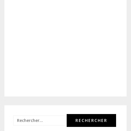
Rechercher :