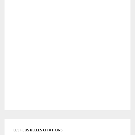
LES PLUS BELLES CITATIONS