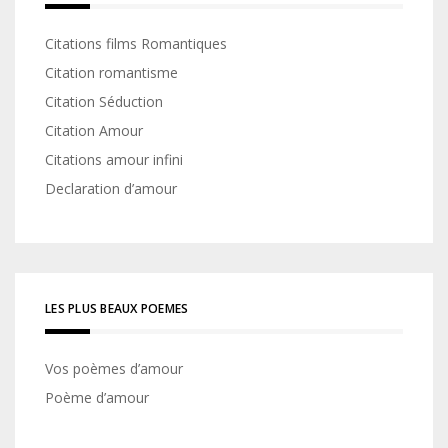
Citations films Romantiques
Citation romantisme
Citation Séduction
Citation Amour
Citations amour infini
Declaration d’amour
LES PLUS BEAUX POEMES
Vos poèmes d’amour
Poème d’amour