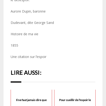
Aurore Dupin, baronne
Dudevant, dite George Sand
Histoire de ma vie
1855
Une citation sur l’espoir
LIRE AUSSI:
Il ne faut jamais dire que
Pour cueillir de l'espoir le