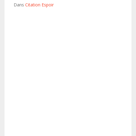
Dans
Citation Espoir