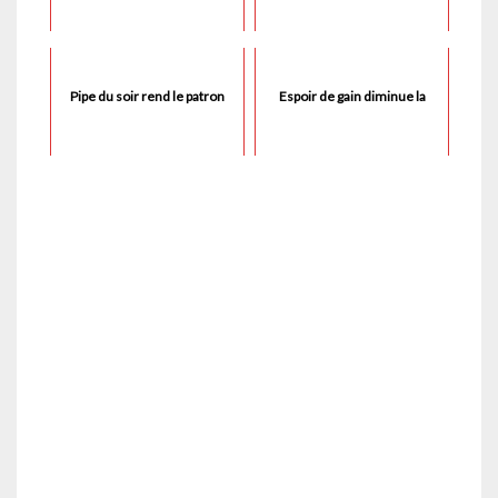
Pipe du soir rend le patron
Espoir de gain diminue la