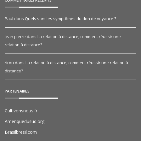
COMMENTAIRES RÉCENTS
Paul
dans
Quels sont les symptômes du don de voyance ?
Jean pierre
dans
La relation à distance, comment réussir une
relation à distance?
rirou
dans
La relation à distance, comment réussir une relation à
distance?
PARTENAIRES
Cultivonsnous.fr
Ameriquedusud.org
Brasilbresil.com