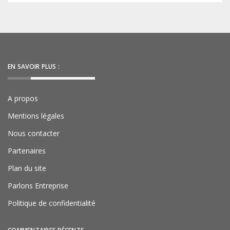
EN SAVOIR PLUS :
A propos
Mentions légales
Nous contacter
Partenaires
Plan du site
Parlons Entreprise
Politique de confidentialité