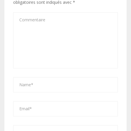
obligatoires sont indiqués avec
*