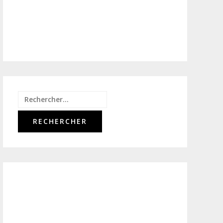
Rechercher :