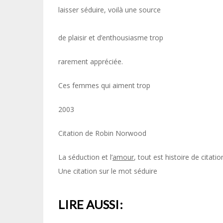
laisser séduire, voilà une source
de plaisir et d’enthousiasme trop
rarement appréciée.
Ces femmes qui aiment trop
2003
Citation de Robin Norwood
La séduction et l’
amour
, tout est histoire de citati
Une citation sur le mot séduire
LIRE AUSSI: