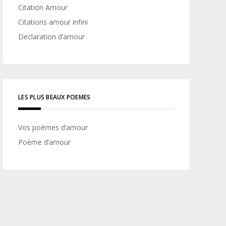
Citation Amour
Citations amour infini
Declaration d’amour
LES PLUS BEAUX POEMES
Vos poèmes d’amour
Poème d’amour