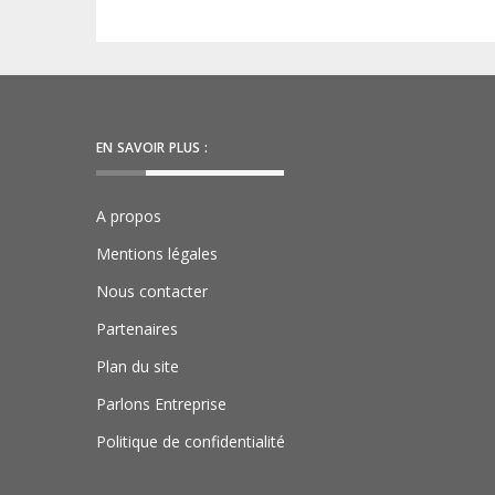
EN SAVOIR PLUS :
A propos
Mentions légales
Nous contacter
Partenaires
Plan du site
Parlons Entreprise
Politique de confidentialité