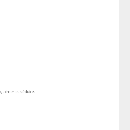
on, aimer et séduire.