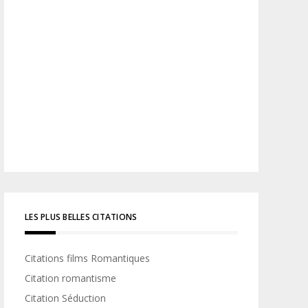
LES PLUS BELLES CITATIONS
Citations films Romantiques
Citation romantisme
Citation Séduction