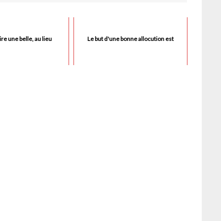
re une belle, au lieu
Le but d'une bonne allocution est