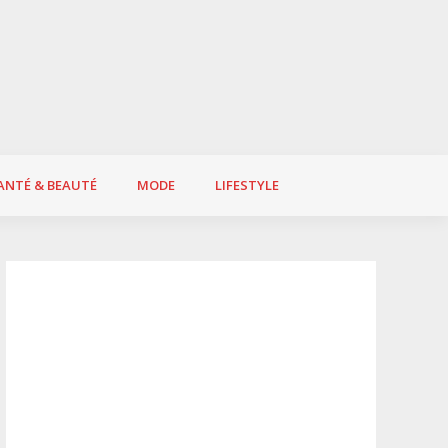
ANTÉ & BEAUTÉ
MODE
LIFESTYLE