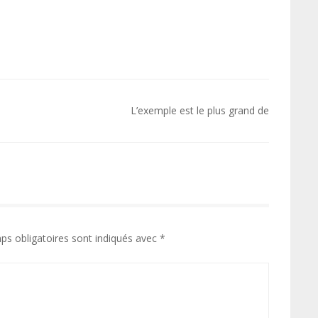
L’exemple est le plus grand de
ps obligatoires sont indiqués avec
*